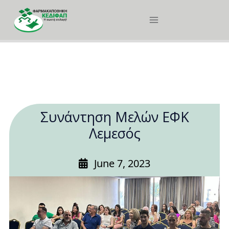
Συνάντηση Μελών ΕΦΚ
Λεμεσός
June 7, 2023