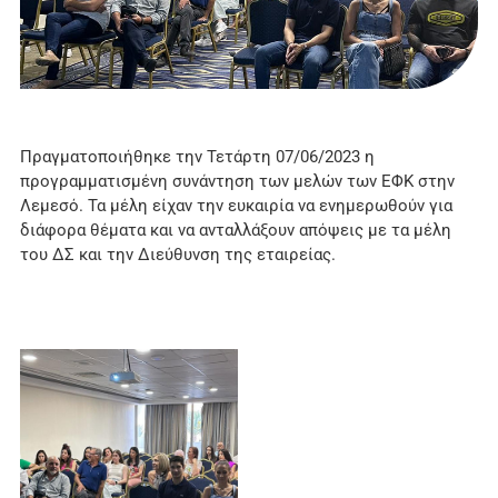
Πραγματοποιήθηκε την Τετάρτη 07/06/2023 η
προγραμματισμένη συνάντηση των μελών των ΕΦΚ στην
Λεμεσό. Τα μέλη είχαν την ευκαιρία να ενημερωθούν για
διάφορα θέματα και να ανταλλάξουν απόψεις με τα μέλη
του ΔΣ και την Διεύθυνση της εταιρείας.