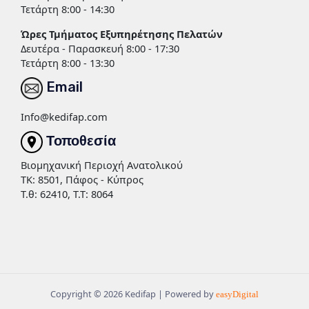
Τετάρτη 8:00 - 14:30
Ώρες Τμήματος Εξυπηρέτησης Πελατών
Δευτέρα - Παρασκευή 8:00 - 17:30
Τετάρτη 8:00 - 13:30
Email
Info@kedifap.com
Τοποθεσία
Βιομηχανική Περιοχή Ανατολικού
TK: 8501, Πάφος - Κύπρος
Τ.θ: 62410, Τ.Τ: 8064
Copyright © 2026 Kedifap | Powered by
easyDigital