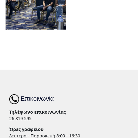
Επικοινωνία
Τηλέφωνο επικοινωνίας
26 819 595
Ώρες γραφείου
Δευτέρα - Παρασκευή 8:00 - 16:30