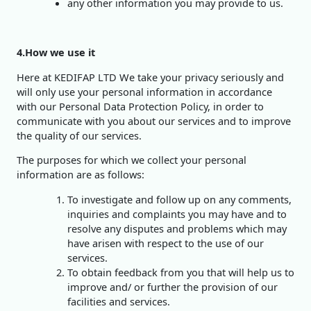
any other information you may provide to us.
4.How we use it
Here at KEDIFAP LTD We take your privacy seriously and
will only use your personal information in accordance
with our Personal Data Protection Policy, in order to
communicate with you about our services and to improve
the quality of our services.
The purposes for which we collect your personal
information are as follows:
To investigate and follow up on any comments,
inquiries and complaints you may have and to
resolve any disputes and problems which may
have arisen with respect to the use of our
services.
To obtain feedback from you that will help us to
improve and/ or further the provision of our
facilities and services.