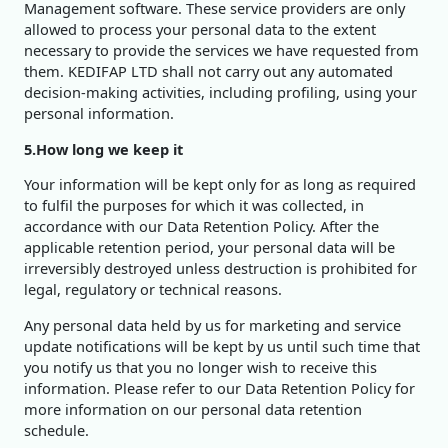
Management software. These service providers are only
allowed to process your personal data to the extent
necessary to provide the services we have requested from
them. KEDIFAP LTD shall not carry out any automated
decision-making activities, including profiling, using your
personal information.
5.How long we keep it
Your information will be kept only for as long as required
to fulfil the purposes for which it was collected, in
accordance with our Data Retention Policy. After the
applicable retention period, your personal data will be
irreversibly destroyed unless destruction is prohibited for
legal, regulatory or technical reasons.
Any personal data held by us for marketing and service
update notifications will be kept by us until such time that
you notify us that you no longer wish to receive this
information. Please refer to our Data Retention Policy for
more information on our personal data retention
schedule.