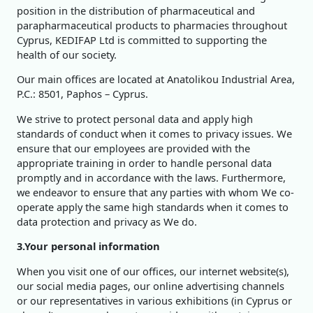
position in the distribution of pharmaceutical and
parapharmaceutical products to pharmacies throughout
Cyprus, KEDIFAP Ltd is committed to supporting the
health of our society.
Our main offices are located at Anatolikou Industrial Area,
P.C.: 8501, Paphos – Cyprus.
We strive to protect personal data and apply high
standards of conduct when it comes to privacy issues. We
ensure that our employees are provided with the
appropriate training in order to handle personal data
promptly and in accordance with the laws. Furthermore,
we endeavor to ensure that any parties with whom We co-
operate apply the same high standards when it comes to
data protection and privacy as We do.
3.Your personal information
When you visit one of our offices, our internet website(s),
our social media pages, our online advertising channels
or our representatives in various exhibitions (in Cyprus or