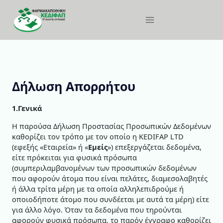
Δήλωση Απορρήτου
1.Γενικά
Η παρούσα Δήλωση Προστασίας Προσωπικών Δεδομένων
καθορίζει τον τρόπο με τον οποίο η KEDIFAP LTD
(εφεξής «Εταιρεία» ή «
Εμείς
») επεξεργάζεται δεδομένα,
είτε πρόκειται για φυσικά πρόσωπα
(συμπεριλαμβανομένων των προσωπικών δεδομένων
που αφορούν άτομα που είναι πελάτες, διαμεσολαβητές
ή άλλα τρίτα μέρη με τα οποία αλληλεπιδρούμε ή
οποιοδήποτε άτομο που συνδέεται με αυτά τα μέρη) είτε
για άλλο λόγο. Όταν τα δεδομένα που τηρούνται
αφορούν φυσικά πρόσωπα, το παρόν έγγραφο καθορίζει