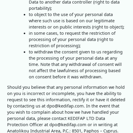
Data to another data controller (right to data
portability);
to object to the use of your personal data
where such use is based on our legitimate
interests or on public interests (right to object);
in some cases, to request the restriction of
processing of your personal data (right to
restriction of processing);
to withdraw the consent given to us regarding
the processing of your personal data at any
time. Note that any withdrawal of consent will
not affect the lawfulness of processing based
on consent before it was withdrawn.
Should you believe that any personal information we hold
on you is incorrect or incomplete, you have the ability to
request to see this information, rectify it or have it deleted
by contacting us at dpo@kedifap.com. In the event that
you wish to complain about how we have handled your
personal data, please contact KEDIFAP LTD Data
Protection Officer at dpo@kedifap.com or in writing at
Anatolikou Industrial Area, P.C.: 8501, Paphos – Cyprus.