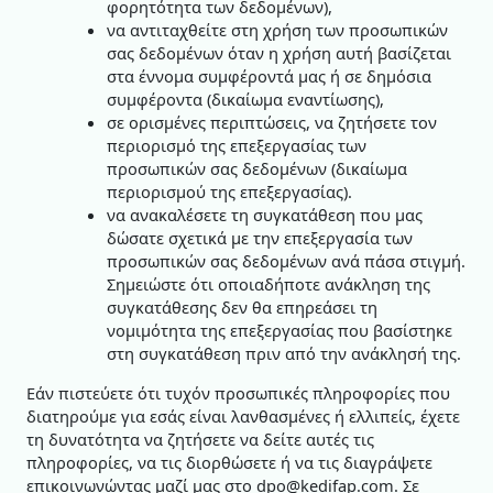
φορητότητα των δεδομένων),
να αντιταχθείτε στη χρήση των προσωπικών
σας δεδομένων όταν η χρήση αυτή βασίζεται
στα έννομα συμφέροντά μας ή σε δημόσια
συμφέροντα (δικαίωμα εναντίωσης),
σε ορισμένες περιπτώσεις, να ζητήσετε τον
περιορισμό της επεξεργασίας των
προσωπικών σας δεδομένων (δικαίωμα
περιορισμού της επεξεργασίας).
να ανακαλέσετε τη συγκατάθεση που μας
δώσατε σχετικά με την επεξεργασία των
προσωπικών σας δεδομένων ανά πάσα στιγμή.
Σημειώστε ότι οποιαδήποτε ανάκληση της
συγκατάθεσης δεν θα επηρεάσει τη
νομιμότητα της επεξεργασίας που βασίστηκε
στη συγκατάθεση πριν από την ανάκλησή της.
Εάν πιστεύετε ότι τυχόν προσωπικές πληροφορίες που
διατηρούμε για εσάς είναι λανθασμένες ή ελλιπείς, έχετε
τη δυνατότητα να ζητήσετε να δείτε αυτές τις
πληροφορίες, να τις διορθώσετε ή να τις διαγράψετε
επικοινωνώντας μαζί μας στο dpo@kedifap.com. Σε