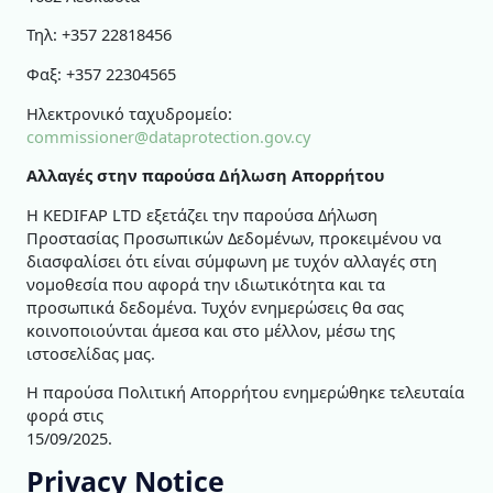
Τηλ: +357 22818456
Φαξ: +357 22304565
Ηλεκτρονικό ταχυδρομείο:
commissioner@dataprotection.gov.cy
Αλλαγές στην παρούσα Δήλωση Απορρήτου
Η KEDIFAP LTD εξετάζει την παρούσα Δήλωση
Προστασίας Προσωπικών Δεδομένων, προκειμένου να
διασφαλίσει ότι είναι σύμφωνη με τυχόν αλλαγές στη
νομοθεσία που αφορά την ιδιωτικότητα και τα
προσωπικά δεδομένα. Τυχόν ενημερώσεις θα σας
κοινοποιούνται άμεσα και στο μέλλον, μέσω της
ιστοσελίδας μας.
Η παρούσα Πολιτική Απορρήτου ενημερώθηκε τελευταία
φορά στις
15/09/2025.
Privacy Notice