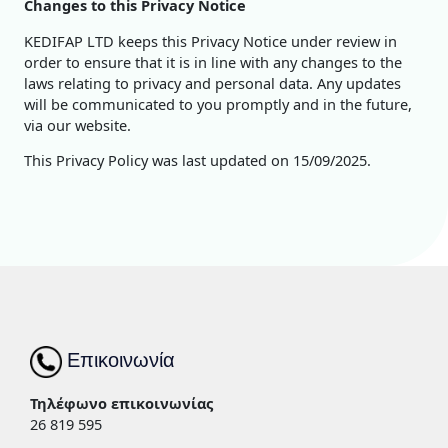
Changes to this Privacy Notice
KEDIFAP LTD keeps this Privacy Notice under review in
order to ensure that it is in line with any changes to the
laws relating to privacy and personal data. Any updates
will be communicated to you promptly and in the future,
via our website.
This Privacy Policy was last updated on 15/09/2025.
Επικοινωνία
Τηλέφωνο επικοινωνίας
26 819 595