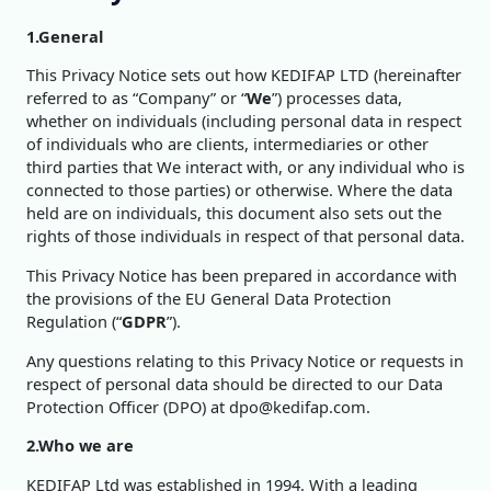
1.General
This Privacy Notice sets out how KEDIFAP LTD (hereinafter
referred to as “Company” or “
We
”) processes data,
whether on individuals (including personal data in respect
of individuals who are clients, intermediaries or other
third parties that We interact with, or any individual who is
connected to those parties) or otherwise. Where the data
held are on individuals, this document also sets out the
rights of those individuals in respect of that personal data.
This Privacy Notice has been prepared in accordance with
the provisions of the EU General Data Protection
Regulation (“
GDPR
”).
Any questions relating to this Privacy Notice or requests in
respect of personal data should be directed to our Data
Protection Officer (DPO) at dpo@kedifap.com.
2.Who we are
KEDIFAP Ltd was established in 1994. With a leading