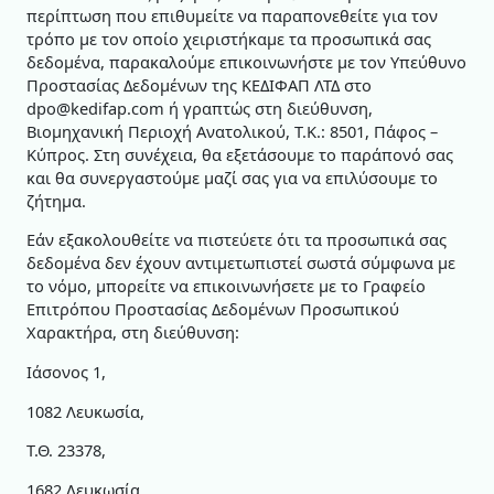
περίπτωση που επιθυμείτε να παραπονεθείτε για τον
τρόπο με τον οποίο χειριστήκαμε τα προσωπικά σας
δεδομένα, παρακαλούμε επικοινωνήστε με τον Υπεύθυνο
Προστασίας Δεδομένων της ΚΕΔΙΦΑΠ ΛΤΔ στο
dpo@kedifap.com ή γραπτώς στη διεύθυνση,
Βιομηχανική Περιοχή Ανατολικού, Τ.Κ.: 8501, Πάφος –
Κύπρος. Στη συνέχεια, θα εξετάσουμε το παράπονό σας
και θα συνεργαστούμε μαζί σας για να επιλύσουμε το
ζήτημα.
Εάν εξακολουθείτε να πιστεύετε ότι τα προσωπικά σας
δεδομένα δεν έχουν αντιμετωπιστεί σωστά σύμφωνα με
το νόμο, μπορείτε να επικοινωνήσετε με το Γραφείο
Επιτρόπου Προστασίας Δεδομένων Προσωπικού
Χαρακτήρα, στη διεύθυνση:
Ιάσονος 1,
1082 Λευκωσία,
Τ.Θ. 23378,
1682 Λευκωσία