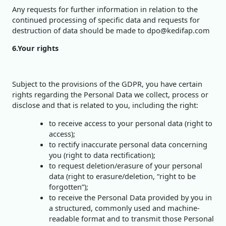
Any requests for further information in relation to the
continued processing of specific data and requests for
destruction of data should be made to dpo@kedifap.com
6.Your rights
Subject to the provisions of the GDPR, you have certain
rights regarding the Personal Data we collect, process or
disclose and that is related to you, including the right:
to receive access to your personal data (right to
access);
to rectify inaccurate personal data concerning
you (right to data rectification);
to request deletion/erasure of your personal
data (right to erasure/deletion, “right to be
forgotten”);
to receive the Personal Data provided by you in
a structured, commonly used and machine-
readable format and to transmit those Personal