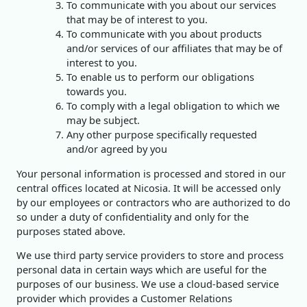
To communicate with you about our services
that may be of interest to you.
To communicate with you about products
and/or services of our affiliates that may be of
interest to you.
To enable us to perform our obligations
towards you.
To comply with a legal obligation to which we
may be subject.
Any other purpose specifically requested
and/or agreed by you
Your personal information is processed and stored in our
central offices located at Nicosia. It will be accessed only
by our employees or contractors who are authorized to do
so under a duty of confidentiality and only for the
purposes stated above.
We use third party service providers to store and process
personal data in certain ways which are useful for the
purposes of our business. We use a cloud-based service
provider which provides a Customer Relations