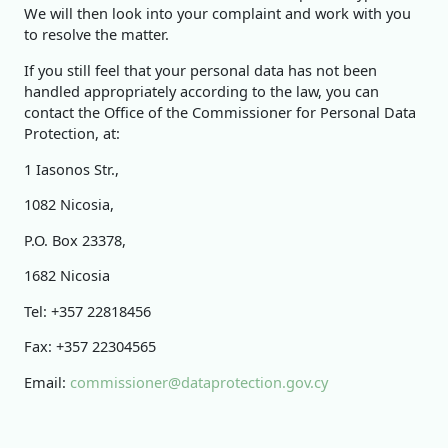
We will then look into your complaint and work with you
to resolve the matter.
If you still feel that your personal data has not been
handled appropriately according to the law, you can
contact the Office of the Commissioner for Personal Data
Protection, at:
1 Iasonos Str.,
1082 Nicosia,
P.O. Box 23378,
1682 Nicosia
Tel: +357 22818456
Fax: +357 22304565
Email:
commissioner@dataprotection.gov.cy