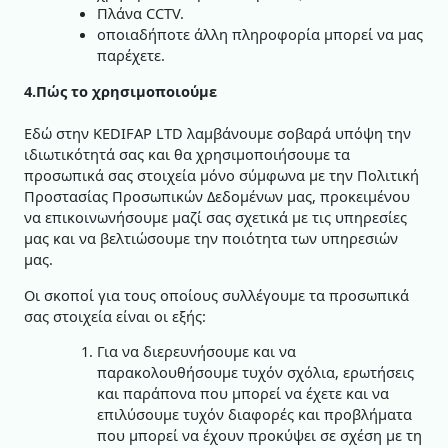
Πλάνα CCTV.
οποιαδήποτε άλλη πληροφορία μπορεί να μας
παρέχετε.
4.Πώς το χρησιμοποιούμε
Εδώ στην KEDIFAP LTD λαμβάνουμε σοβαρά υπόψη την
ιδιωτικότητά σας και θα χρησιμοποιήσουμε τα
προσωπικά σας στοιχεία μόνο σύμφωνα με την Πολιτική
Προστασίας Προσωπικών Δεδομένων μας, προκειμένου
να επικοινωνήσουμε μαζί σας σχετικά με τις υπηρεσίες
μας και να βελτιώσουμε την ποιότητα των υπηρεσιών
μας.
Οι σκοποί για τους οποίους συλλέγουμε τα προσωπικά
σας στοιχεία είναι οι εξής:
Για να διερευνήσουμε και να
παρακολουθήσουμε τυχόν σχόλια, ερωτήσεις
και παράπονα που μπορεί να έχετε και να
επιλύσουμε τυχόν διαφορές και προβλήματα
που μπορεί να έχουν προκύψει σε σχέση με τη