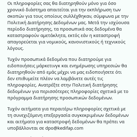
Οι πληροφορίες σας θα διατηρηθούν μόνο για όσο
χρονικό διάστημα απαιτείται για την εκπλήρωση των
σκοπών για τους οποίους συλλέχθηκαν, σύμφωνα με την
Πολιτική Διατήρησης Δεδομένων μας. Μετά την ισχύουσα
περίοδο διατήρησης, τα προσωπικά σας δεδομένα θα
καταστραφούν αμετάκλητα, εκτός εάν η καταστροφή
απαγορεύεται για νομικούς, κανονιστικούς ή τεχνικούς
λόγους.
Τυχόν προσωπικά δεδομένα που διατηρούμε για
ειδοποιήσεις μάρκετινγκ και ενημέρωσης υπηρεσιών θα
διατηρηθούν από εμάς μέχρι να μας ειδοποιήσετε ότι
δεν επιθυμείτε πλέον να λαμβάνετε αυτές τις
πληροφορίες. Ανατρέξτε στην Πολιτική διατήρησης
δεδομένων για περισσότερες πληροφορίες σχετικά με το
πρόγραμμα διατήρησης προσωπικών δεδομένων.
Τυχόν αιτήματα για περαιτέρω πληροφορίες σχετικά με
τη συνεχιζόμενη επεξεργασία συγκεκριμένων δεδομένων
και αιτήματα για καταστροφή δεδομένων θα πρέπει να
υποβάλλονται σε dpo@kedifap.com