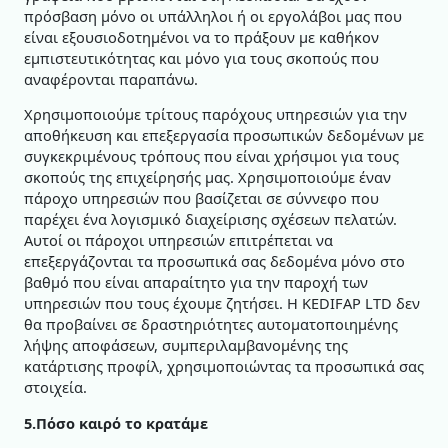
πρόσβαση μόνο οι υπάλληλοι ή οι εργολάβοι μας που
είναι εξουσιοδοτημένοι να το πράξουν με καθήκον
εμπιστευτικότητας και μόνο για τους σκοπούς που
αναφέρονται παραπάνω.
Χρησιμοποιούμε τρίτους παρόχους υπηρεσιών για την
αποθήκευση και επεξεργασία προσωπικών δεδομένων με
συγκεκριμένους τρόπους που είναι χρήσιμοι για τους
σκοπούς της επιχείρησής μας. Χρησιμοποιούμε έναν
πάροχο υπηρεσιών που βασίζεται σε σύννεφο που
παρέχει ένα λογισμικό διαχείρισης σχέσεων πελατών.
Αυτοί οι πάροχοι υπηρεσιών επιτρέπεται να
επεξεργάζονται τα προσωπικά σας δεδομένα μόνο στο
βαθμό που είναι απαραίτητο για την παροχή των
υπηρεσιών που τους έχουμε ζητήσει. Η KEDIFAP LTD δεν
θα προβαίνει σε δραστηριότητες αυτοματοποιημένης
λήψης αποφάσεων, συμπεριλαμβανομένης της
κατάρτισης προφίλ, χρησιμοποιώντας τα προσωπικά σας
στοιχεία.
5.Πόσο καιρό το κρατάμε