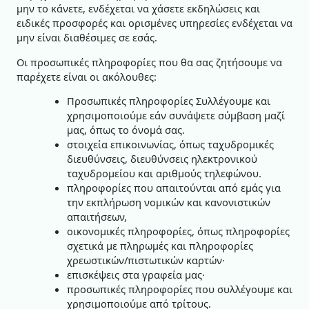
μην το κάνετε, ενδέχεται να χάσετε εκδηλώσεις και
ειδικές προσφορές και ορισμένες υπηρεσίες ενδέχεται να
μην είναι διαθέσιμες σε εσάς.
Οι προσωπικές πληροφορίες που θα σας ζητήσουμε να
παρέχετε είναι οι ακόλουθες:
Προσωπικές πληροφορίες Συλλέγουμε και
χρησιμοποιούμε εάν συνάψετε σύμβαση μαζί
μας, όπως το όνομά σας.
στοιχεία επικοινωνίας, όπως ταχυδρομικές
διευθύνσεις, διευθύνσεις ηλεκτρονικού
ταχυδρομείου και αριθμούς τηλεφώνου.
πληροφορίες που απαιτούνται από εμάς για
την εκπλήρωση νομικών και κανονιστικών
απαιτήσεων,
οικονομικές πληροφορίες, όπως πληροφορίες
σχετικά με πληρωμές και πληροφορίες
χρεωστικών/πιστωτικών καρτών·
επισκέψεις στα γραφεία μας·
προσωπικές πληροφορίες που συλλέγουμε και
χρησιμοποιούμε από τρίτους.