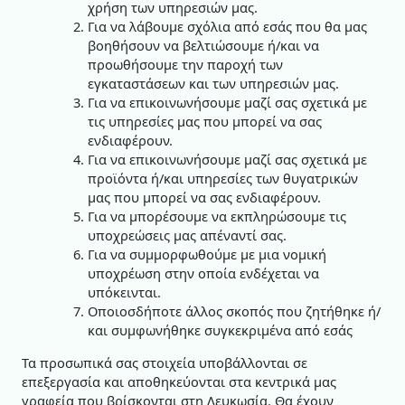
χρήση των υπηρεσιών μας.
Για να λάβουμε σχόλια από εσάς που θα μας
βοηθήσουν να βελτιώσουμε ή/και να
προωθήσουμε την παροχή των
εγκαταστάσεων και των υπηρεσιών μας.
Για να επικοινωνήσουμε μαζί σας σχετικά με
τις υπηρεσίες μας που μπορεί να σας
ενδιαφέρουν.
Για να επικοινωνήσουμε μαζί σας σχετικά με
προϊόντα ή/και υπηρεσίες των θυγατρικών
μας που μπορεί να σας ενδιαφέρουν.
Για να μπορέσουμε να εκπληρώσουμε τις
υποχρεώσεις μας απέναντί σας.
Για να συμμορφωθούμε με μια νομική
υποχρέωση στην οποία ενδέχεται να
υπόκεινται.
Οποιοσδήποτε άλλος σκοπός που ζητήθηκε ή/
και συμφωνήθηκε συγκεκριμένα από εσάς
Τα προσωπικά σας στοιχεία υποβάλλονται σε
επεξεργασία και αποθηκεύονται στα κεντρικά μας
γραφεία που βρίσκονται στη Λευκωσία. Θα έχουν