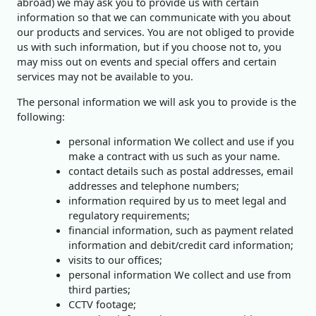
abroad) we may ask you to provide us with certain
information so that we can communicate with you about
our products and services. You are not obliged to provide
us with such information, but if you choose not to, you
may miss out on events and special offers and certain
services may not be available to you.
The personal information we will ask you to provide is the
following:
personal information We collect and use if you
make a contract with us such as your name.
contact details such as postal addresses, email
addresses and telephone numbers;
information required by us to meet legal and
regulatory requirements;
financial information, such as payment related
information and debit/credit card information;
visits to our offices;
personal information We collect and use from
third parties;
CCTV footage;