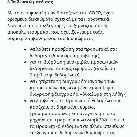
6.Τα δικαιώματά σας
Με την επιφύλαξη των διατάξεων του GDPR, έχετε
ορισμένα δικαιώματα σχετικά με τα Προσωπικά
Δεδομένα που συλλέγουμε, επεξεργαζόμαστε ή
αποκαλύπτουμε και που σχετίζονται με εσάς,
συμπεριλαμβανομένου του δικαιώματος:
να λάβετε πρόσβαση στα προσωπικά σας
δεδομένα (δικαίωμα πρόσβασης),
για τη διόρθωση ανακριβών προσωπικών
δεδομένων που σας αφορούν (δικαίωμα
διόρθωσης δεδομένων),
να ζητήσετε τη διαγραφή/διαγραφή των
προσωπικών σας δεδομένων (δικαίωμα
διαγραφής/διαγραφής, «δικαίωμα στη λήθη»),
να λαμβάνετε τα Προσωπικά Δεδομένα που
παρέχετε σε δομημένη, ευρέως
χρησιμοποιούμενη και αναγνώσιμη από
μηχανήματα μορφή και να διαβιβάζετε αυτά
τα Προσωπικά Δεδομένα σε άλλον υπεύθυνο
επεξεργασίας δεδομένων (δικαίωμα στη