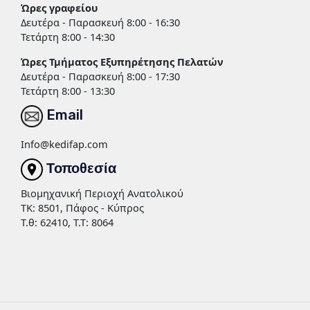
Ώρες γραφείου
Δευτέρα - Παρασκευή 8:00 - 16:30
Τετάρτη 8:00 - 14:30
Ώρες Τμήματος Εξυπηρέτησης Πελατών
Δευτέρα - Παρασκευή 8:00 - 17:30
Τετάρτη 8:00 - 13:30
Email
Info@kedifap.com
Τοποθεσία
Βιομηχανική Περιοχή Ανατολικού
TK: 8501, Πάφος - Κύπρος
Τ.θ: 62410, Τ.Τ: 8064