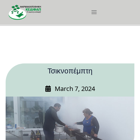
Τσικνοπέμπτη
March 7, 2024