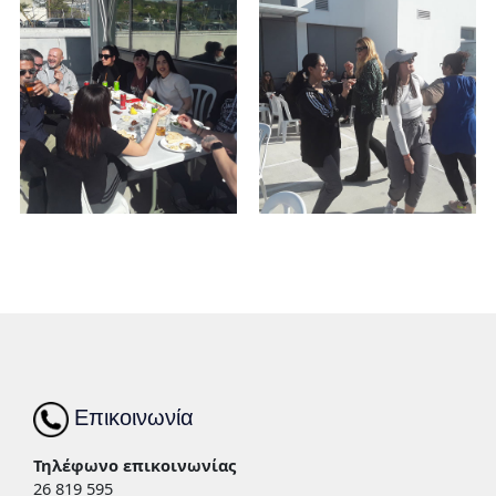
Επικοινωνία
Τηλέφωνο επικοινωνίας
26 819 595