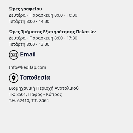
Ώρες γραφείου
Δευτέρα - Παρασκευή 8:00 - 16:30
Τετάρτη 8:00 - 14:30
Ώρες Τμήματος Εξυπηρέτησης Πελατών
Δευτέρα - Παρασκευή 8:00 - 17:30
Τετάρτη 8:00 - 13:30
Email
Info@kedifap.com
Τοποθεσία
Βιομηχανική Περιοχή Ανατολικού
TK: 8501, Πάφος - Κύπρος
Τ.θ: 62410, Τ.Τ: 8064