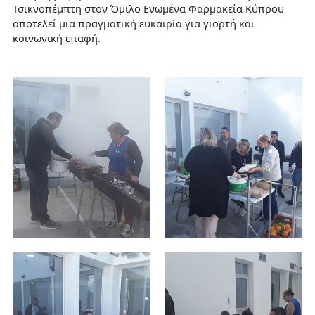
Τσικνοπέμπτη στον Όμιλο Ενωμένα Φαρμακεία Κύπρου
αποτελεί μια πραγματική ευκαιρία για γιορτή και
κοινωνική επαφή.