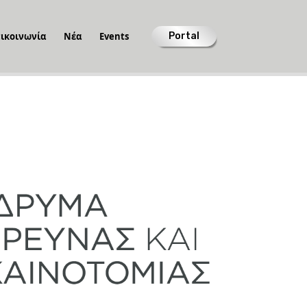
ικοινωνία
Νέα
Events
Portal