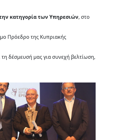
στην κατηγορία των Υπηρεσιών
, στο
ιμο Πρόεδρο της Κυπριακής
 τη δέσμευσή μας για συνεχή βελτίωση,