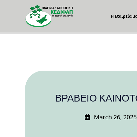
Η Εταιρεία μ
ΒΡΑΒΕΙΟ ΚΑΙΝΟ
March 26, 2025