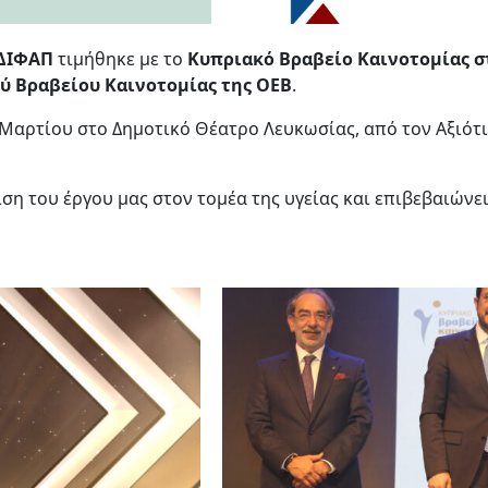
ΔΙΦΑΠ
τιμήθηκε με το
Κυπριακό Βραβείο Καινοτομίας 
ύ Βραβείου Καινοτομίας της ΟΕΒ
.
Μαρτίου στο Δημοτικό Θέατρο Λευκωσίας, από τον Αξιότ
η του έργου μας στον τομέα της υγείας και επιβεβαιώνει