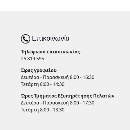
Επικοινωνία
Τηλέφωνο επικοινωνίας
26 819 595
Ώρες γραφείου
Δευτέρα - Παρασκευή 8:00 - 16:30
Τετάρτη 8:00 - 14:30
Ώρες Τμήματος Εξυπηρέτησης Πελατών
Δευτέρα - Παρασκευή 8:00 - 17:30
Τετάρτη 8:00 - 13:30