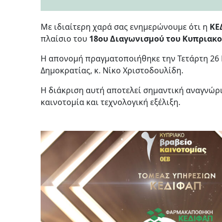
Με ιδιαίτερη χαρά σας ενημερώνουμε ότι η
ΚΕ
πλαίσιο του
18ου Διαγωνισμού του Κυπριακο
Η απονομή πραγματοποιήθηκε την Τετάρτη 26 
Δημοκρατίας, κ. Νίκο Χριστοδουλίδη.
Η διάκριση αυτή αποτελεί σημαντική αναγνώρισ
καινοτομία και τεχνολογική εξέλιξη.