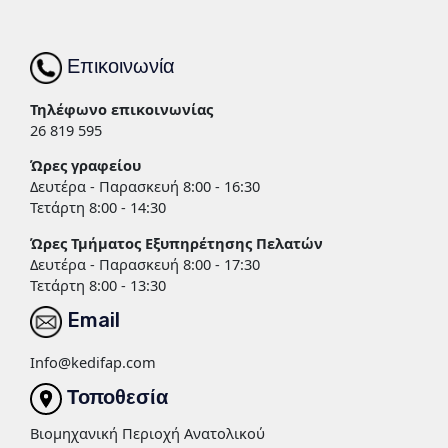
Επικοινωνία
Τηλέφωνο επικοινωνίας
26 819 595
Ώρες γραφείου
Δευτέρα - Παρασκευή 8:00 - 16:30
Τετάρτη 8:00 - 14:30
Ώρες Τμήματος Εξυπηρέτησης Πελατών
Δευτέρα - Παρασκευή 8:00 - 17:30
Τετάρτη 8:00 - 13:30
Email
Info@kedifap.com
Τοποθεσία
Βιομηχανική Περιοχή Ανατολικού