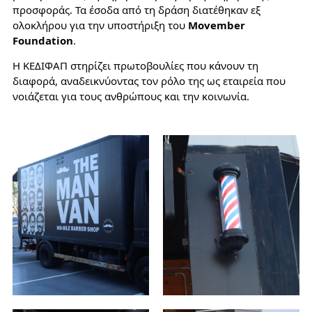
προσφοράς. Τα έσοδα από τη δράση διατέθηκαν εξ
ολοκλήρου για την υποστήριξη του
Movember
Foundation
.
Η ΚΕΔΙΦΑΠ στηρίζει πρωτοβουλίες που κάνουν τη
διαφορά, αναδεικνύοντας τον ρόλο της ως εταιρεία που
νοιάζεται για τους ανθρώπους και την κοινωνία.