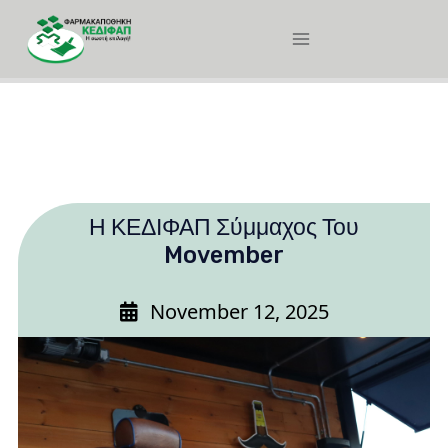
Η ΚΕΔΙΦΑΠ Σύμμαχος Του
Movember
November 12, 2025