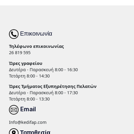
Επικοινωνία
Τηλέφωνο επικοινωνίας
26 819 595
Ώρες γραφείου
Δευτέρα - Παρασκευή 8:00 - 16:30
Τετάρτη 8:00 - 14:30
Ώρες Τμήματος Εξυπηρέτησης Πελατών
Δευτέρα - Παρασκευή 8:00 - 17:30
Τετάρτη 8:00 - 13:30
Email
Info@kedifap.com
Τοποθεσία