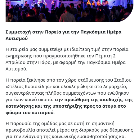
Συμμετοχή στην Πορεία για την Παγκόσμια Ημέρα
Αυτισμού
Η εταιρεία μας συμμετείχε με ιδιαίτερη τιμή στην πορεία
ενημέρωσης που πραγματοποιήθηκε την Πέμπτη 2
Απριλίου στην Πάφο, με αφορμή την Παγκόσμια Ημέρα
Αυτισμού.
Η πορεία ξεκίνησε από τον χώρο στάθμευσης του Σταδίου
«Στέλιος Κυριακίδης» και ολοκληρώθηκε στο Δημαρχείο,
συγκεντρώνοντας πλήθος συμμετεχόντων που ενώθηκαν
για έναν κοινό σκοπό:
την προώθηση της αποδοχής, της
κατανόησης και της υποστήριξης προς τα άτομα στο
φάσμα του αυτισμού.
Η παρουσία της ομάδας μας σε αυτή τη σημαντική
πρωτοβουλία αποτελεί μέρος της διαρκούς μας δέσμευσης
για την ενίσχυση της κοινωνικής ευαισθητοποίησης και