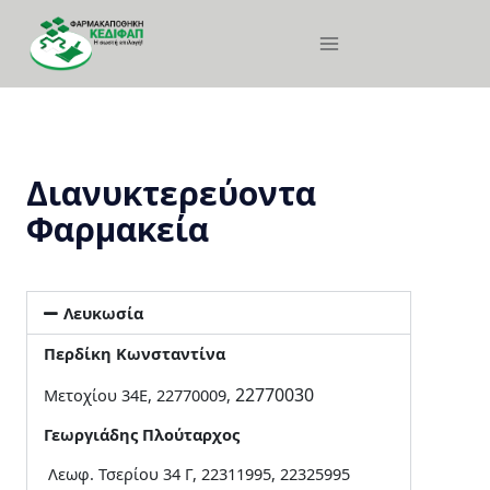
Διανυκτερεύοντα
Φαρμακεία
Λευκωσία
Περδίκη Κωνσταντίνα
22770030
Μετοχίου 34E, 22770009,
Γεωργιάδης Πλούταρχος
Λεωφ. Τσερίου 34 Γ, 22311995, 22325995