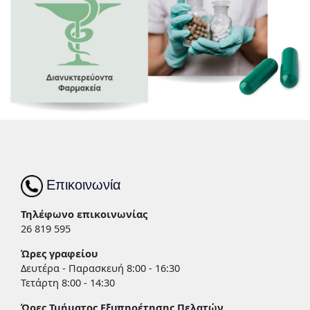
Επικοινωνία
Τηλέφωνο επικοινωνίας
26 819 595
Ώρες γραφείου
Δευτέρα - Παρασκευή 8:00 - 16:30
Τετάρτη 8:00 - 14:30
Ώρες Τμήματος Εξυπηρέτησης Πελατών