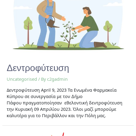
Δεντροφύτευση
Uncategorised
/ By
c2gadmin
Δεντροφύτευση April 9, 2023 Τα Ενωμένα Φαρμακεία
Κύπρου σε συνεργασία με τον ∆ήμο
Πάφου πραγματοποίησαν εθελοντική δεντροφύτευση
την Κυριακή 09 Απριλίου 2023. Όλοι μαζί μπορούμε
καλυτέρα για το Περιβάλλον και την Πόλη μας.