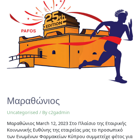
Μαραθώνιος
Uncategorised
/ By
c2gadmin
Μαραθώνιος March 12, 2023 Στο Πλαίσιο της Εταιρικής
Κοινωνικής Ευθύνης της εταιρείας μας το προσωπικό
των Ενωμένων Φαρμακείων Κύπρου συμμετείχε φέτος για